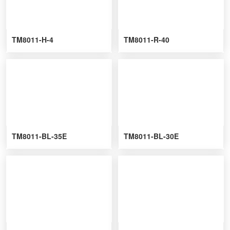
TM8011-H-4
TM8011-R-40
TM8011-BL-35E
TM8011-BL-30E