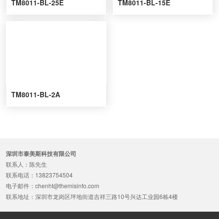
TM8011-BL-25E
TM8011-BL-15E
TM8011-BL-2A
深圳市泰美斯科技有限公司
联系人：陈先生
联系电话：13823754504
电子邮件：chenht@themisinfo.com
联系地址：深圳市龙岗区坪地街道吉祥三路10号兴达工业园6栋4楼