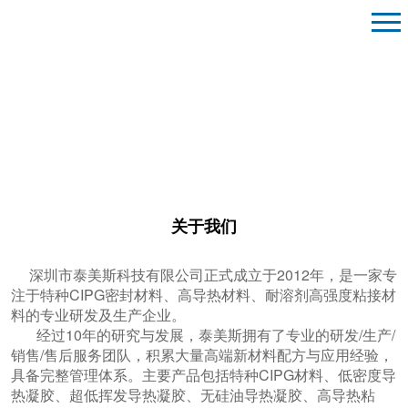
关于我们
深圳市泰美斯科技有限公司正式成立于2012年，是一家专
注于特种CIPG密封材料、高导热材料、耐溶剂高强度粘接材
料的专业研发及生产企业。
经过10年的研究与发展，泰美斯拥有了专业的研发/生产/
销售/售后服务团队，积累大量高端新材料配方与应用经验，
具备完整管理体系。主要产品包括特种CIPG材料、低密度导
热凝胶、超低挥发导热凝胶、无硅油导热凝胶、高导热粘