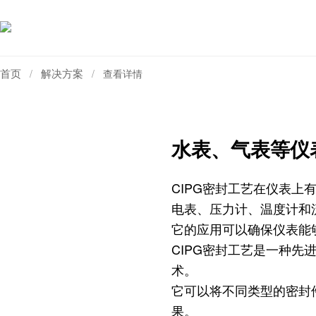
首页
解决方案
/
/
查看详情
水表、气表等仪
CIPG密封工艺在仪表
电表、压力计、温度计和
它的应用可以确保仪表能
CIPG密封工艺是一种
术。
它可以将不同类型的密封
果。