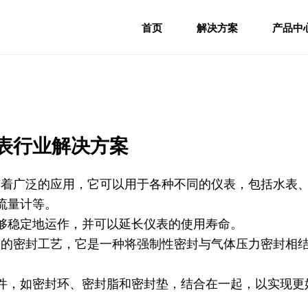
首页
解决方案
产品中
表行业解决方案
上有着广泛的应用，它可以用于各种不同的仪表，包括水表
流量计等。
够稳定地运作，并可以延长仪表的使用寿命。
先进的密封工艺，它是一种将强制性密封与气体压力密封相
件，如密封环、密封脂和密封垫，结合在一起，以实现更