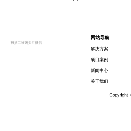
网站导航
扫描二维码关注微信
解决方案
项目案例
新闻中心
关于我们
Copyright