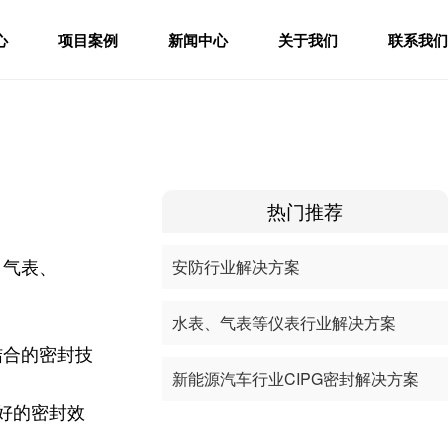
心
项目案例
新闻中心
关于我们
联系我们
热门推荐
、气表、
安防行业解决方案
水表、气表等仪表行业解决方案
结合的密封技
新能源汽车行业CIPG密封解决方案
好的密封效