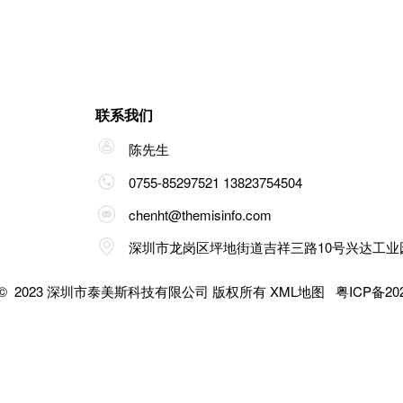
联系我们
陈先生
0755-85297521 13823754504
chenht@themisinfo.com
深圳市龙岗区坪地街道吉祥三路10号兴达工业
 © 2023
深圳市泰美斯科技有限公司
版权所有
XML地图
粤ICP备202